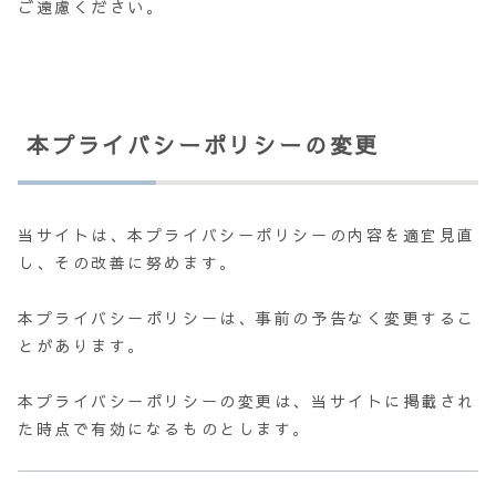
ご遠慮ください。
本プライバシーポリシーの変更
当サイトは、本プライバシーポリシーの内容を適宜見直
し、その改善に努めます。
本プライバシーポリシーは、事前の予告なく変更するこ
とがあります。
本プライバシーポリシーの変更は、当サイトに掲載され
た時点で有効になるものとします。