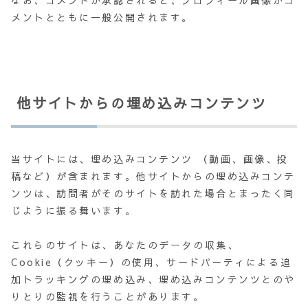
なお、コメントが承認されると、プロフィール画像がコ
メントとともに一般公開されます。
他サイトからの埋め込みコンテンツ
当サイトには、埋め込みコンテンツ （動画、画像、投
稿など）が含まれます。他サイトからの埋め込みコンテ
ンツは、訪問者がそのサイトを訪れた場合とまったく同
じように振る舞います。
これらのサイトは、あなたのデータの収集、
Cookie（クッキー）の使用、サードパーティによる追
加トラッキングの埋め込み、埋め込みコンテンツとのや
りとりの監視を行うことがあります。