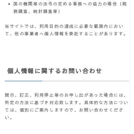
国の機関等の法令の定める事務への協力の場合（税
務調査、統計調査等）
当サイトでは、利用目的の達成に必要な範囲内におい
て、他の事業者へ個人情報を委託することがあります。
個人情報に関するお問い合わせ
開示、訂正、利用停止等のお申し出があった場合には、
所定の方法に基づき対応致します。具体的な方法につい
ては、個別にご案内しますので、お問い合わせくださ
い。