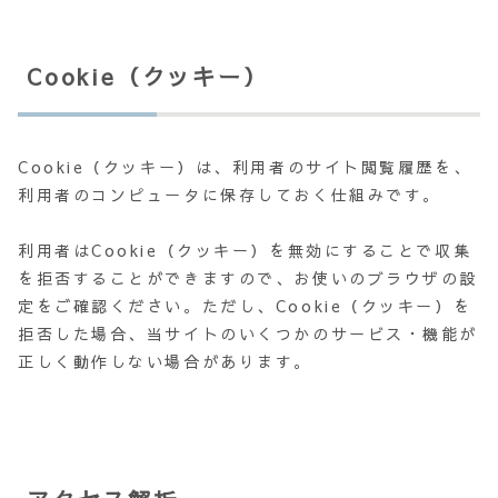
Cookie（クッキー）
Cookie（クッキー）は、利用者のサイト閲覧履歴を、
利用者のコンピュータに保存しておく仕組みです。
利用者はCookie（クッキー）を無効にすることで収集
を拒否することができますので、お使いのブラウザの設
定をご確認ください。ただし、Cookie（クッキー）を
拒否した場合、当サイトのいくつかのサービス・機能が
正しく動作しない場合があります。