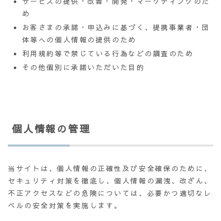
サービスの提供・改善・開発・マーケティングのた
め
お客さまの承諾・申込みに基づく、提携事業者・団
体等への個人情報の提供のため
利用規約等で禁じている行為などの調査のため
その他個別に承諾いただいた目的
個人情報の管理
当サイトは、個人情報の正確性及び安全確保のために、
セキュリティ対策を徹底し、個人情報の漏洩、改ざん、
不正アクセスなどの危険については、必要かつ適切なレ
ベルの安全対策を実施します。