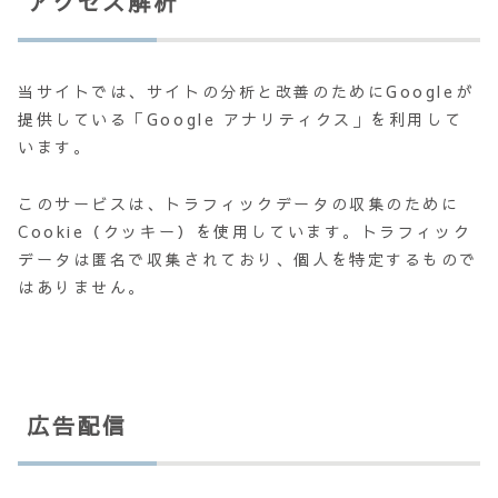
アクセス解析
当サイトでは、サイトの分析と改善のためにGoogleが
提供している「Google アナリティクス」を利用して
います。
このサービスは、トラフィックデータの収集のために
Cookie（クッキー）を使用しています。トラフィック
データは匿名で収集されており、個人を特定するもので
はありません。
広告配信