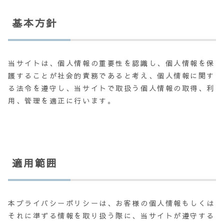
基本方針
当サイトは、個人情報の重要性を認識し、個人情報を保
護することが社会的責務であると考え、個人情報に関す
る法令を遵守し、当サイトで取扱う個人情報の取得、利
用、管理を適正に行います。
適用範囲
本プライバシーポリシーは、お客様の個人情報もしくは
それに準ずる情報を取り扱う際に、当サイトが遵守する