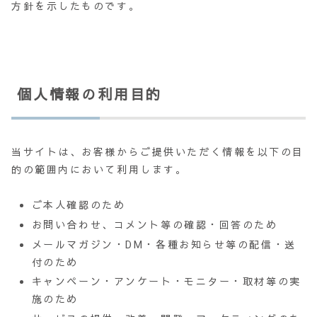
方針を示したものです。
個人情報の利用目的
当サイトは、お客様からご提供いただく情報を以下の目
的の範囲内において利用します。
ご本人確認のため
お問い合わせ、コメント等の確認・回答のため
メールマガジン・DM・各種お知らせ等の配信・送
付のため
キャンペーン・アンケート・モニター・取材等の実
施のため