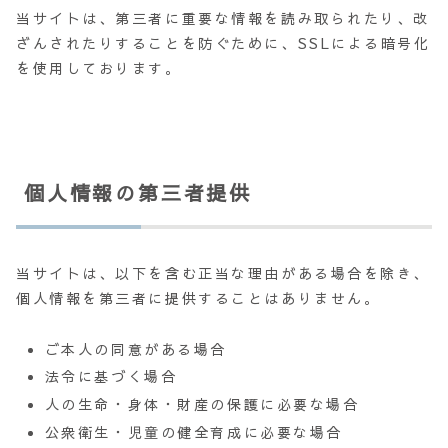
当サイトは、第三者に重要な情報を読み取られたり、改
ざんされたりすることを防ぐために、SSLによる暗号化
を使用しております。
個人情報の第三者提供
当サイトは、以下を含む正当な理由がある場合を除き、
個人情報を第三者に提供することはありません。
ご本人の同意がある場合
法令に基づく場合
人の生命・身体・財産の保護に必要な場合
公衆衛生・児童の健全育成に必要な場合