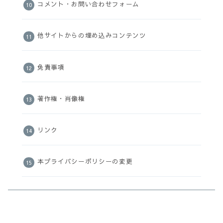
コメント・お問い合わせフォーム
他サイトからの埋め込みコンテンツ
免責事項
著作権・肖像権
リンク
本プライバシーポリシーの変更