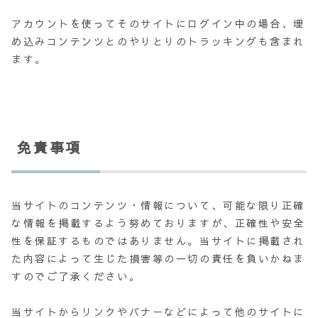
アカウントを使ってそのサイトにログイン中の場合、埋
め込みコンテンツとのやりとりのトラッキングも含まれ
ます。
免責事項
当サイトのコンテンツ・情報について、可能な限り正確
な情報を掲載するよう努めておりますが、正確性や安全
性を保証するものではありません。当サイトに掲載され
た内容によって生じた損害等の一切の責任を負いかねま
すのでご了承ください。
当サイトからリンクやバナーなどによって他のサイトに