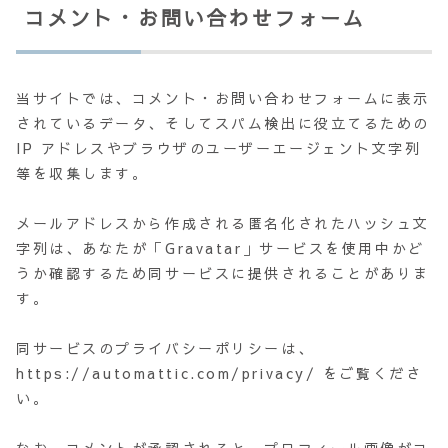
コメント・お問い合わせフォーム
当サイトでは、コメント・お問い合わせフォームに表示
されているデータ、そしてスパム検出に役立てるための
IP アドレスやブラウザのユーザーエージェント文字列
等を収集します。
メールアドレスから作成される匿名化されたハッシュ文
字列は、あなたが「Gravatar」サービスを使用中かど
うか確認するため同サービスに提供されることがありま
す。
同サービスのプライバシーポリシーは、
https://automattic.com/privacy/ をご覧くださ
い。