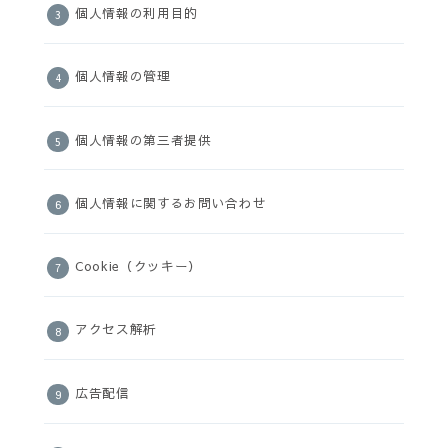
個人情報の利用目的
個人情報の管理
個人情報の第三者提供
個人情報に関するお問い合わせ
Cookie（クッキー）
アクセス解析
広告配信