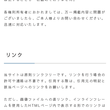
各権利所有者におかれましては、万一掲載内容に問題が
ございましたら、ご本人様よりお問い合わせください。
迅速に対応いたします。
リンク
当サイトは原則リンクフリーです。リンクを行う場合の
許可や連絡は不要です。引用する際は、引用元の明記と
該当ページへのリンクをお願いします。
ただし、画像ファイルへの直リンク、インラインフレー
ムを使用したHTMLページ内で表示する形でのリンクは