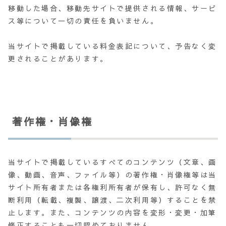
移動した場合、移動先サイトで提供される情報、サービ
ス等について一切の責任を負いません。
当サイトで掲載している料金表記について、予告なく変
更されることがあります。
著作権・肖像権
当サイトで掲載しているすべてのコンテンツ（文章、画
像、動画、音声、ファイル等）の著作権・肖像権等は当
サイト所有者または各権利所有者が保有し、許可なく無
断利用（転載、複製、譲渡、二次利用等）することを禁
止します。また、コンテンツの内容を変形・変更・加筆
修正することも一切認めておりません。