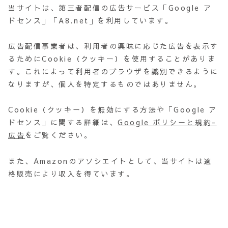
当サイトは、第三者配信の広告サービス「Google ア
ドセンス」「A8.net」を利用しています。
広告配信事業者は、利用者の興味に応じた広告を表示す
るためにCookie（クッキー）を使用することがありま
す。これによって利用者のブラウザを識別できるように
なりますが、個人を特定するものではありません。
Cookie（クッキー）を無効にする方法や「Google ア
ドセンス」に関する詳細は、
Google ポリシーと規約-
広告
をご覧ください。
また、Amazonのアソシエイトとして、当サイトは適
格販売により収入を得ています。