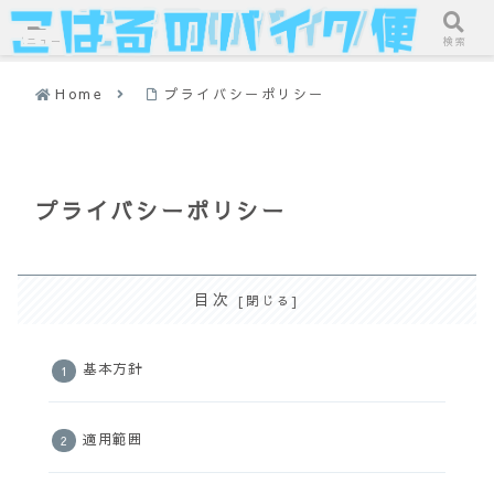
メニュー
検索
Home
プライバシーポリシー
プライバシーポリシー
目次
基本方針
適用範囲