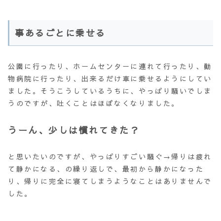
事あるごとに乗せる
公園に行ったり、ホームセンターに連れて行ったり、動
物病院に行ったり、出来るだけ車に乗せるようにしてい
ました。そうこうしているうちに、やっぱり騒いでしま
うのですが、吐くことはほぼなくなりました。
うーん、少しは慣れてきた？
と思いたいのですが、やっぱりすごい騒ぐ→帰りは疲れ
て静かになる、の繰り返しで、最初から静かになった
り、帰りに完全に寝てしまうようなことはありませんで
した。