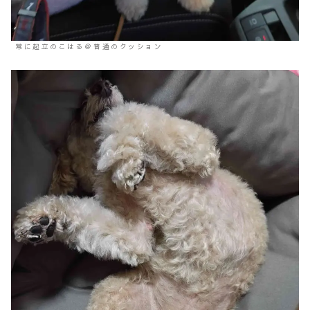
常に起立のこはる＠普通のクッション