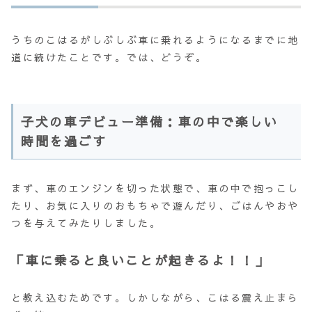
うちのこはるがしぶしぶ車に乗れるようになるまでに地
道に続けたことです。では、どうぞ。
子犬の車デビュー準備：車の中で楽しい
時間を過ごす
まず、車のエンジンを切った状態で、車の中で抱っこし
たり、お気に入りのおもちゃで遊んだり、ごはんやおや
つを与えてみたりしました。
「車に乗ると良いことが起きるよ！！」
と教え込むためです。しかしながら、こはる震え止まら