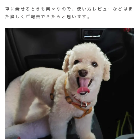
車に乗せるときも楽々なので、使い方レビューなどはま
た詳しくご報告できたらと思います。