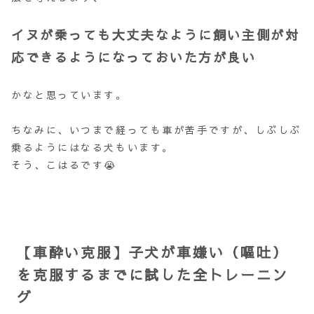
イヌが乗っても大丈夫なように飼い主側が対
応できるようになっておいた方が良い
かなと思っています。
ちなみに、いつまで経っても車が苦手ですが、しぶしぶ
乗るようにはなる犬もいます。
そう、こはるです😭
【車酔い克服】子犬が車嫌い（嘔吐）
を克服するまでに試した全トレーニン
グ