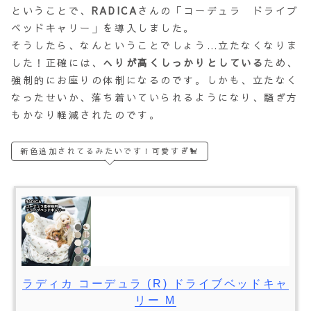
ということで、
RADICA
さんの「コーデュラ ドライブ
ベッドキャリー」を導入しました。
そうしたら、なんということでしょう…立たなくなりま
した！正確には、
へりが高くしっかりとしている
ため、
強制的にお座りの体制になるのです。しかも、立たなく
なったせいか、落ち着いていられるようになり、騒ぎ方
もかなり軽減されたのです。
新色追加されてるみたいです！可愛すぎ🐩
ラディカ コーデュラ (R) ドライブベッドキャ
リー M