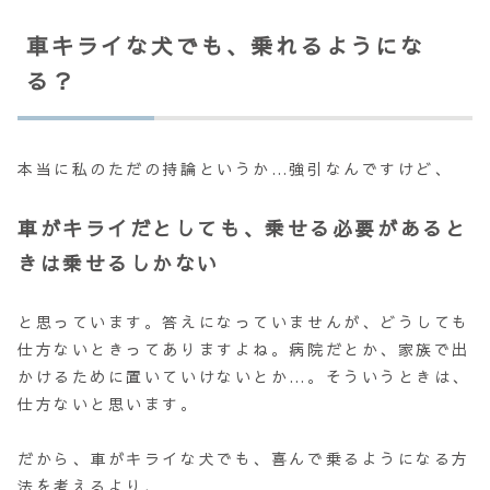
車キライな犬でも、乗れるようにな
る？
本当に私のただの持論というか…強引なんですけど、
車がキライだとしても、乗せる必要があると
きは乗せるしかない
と思っています。答えになっていませんが、どうしても
仕方ないときってありますよね。病院だとか、家族で出
かけるために置いていけないとか…。そういうときは、
仕方ないと思います。
だから、車がキライな犬でも、喜んで乗るようになる方
法を考えるより、