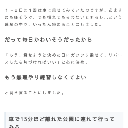
１～２日に１回は車に乗せてみていたのですが、あまり
にも嫌そうで、でも慣れてもらわないと困るし…という
葛藤の中で、いったん諦めることにしました。
だって毎日かわいそうだったから
「もう、乗せようと決めた日にガッツリ乗せて、リバー
スしたら片づければいい」と心に決め、
もう無理やり練習しなくてよい
と開き直ることにしました。
車で15分ほど離れた公園に連れて行って
みる