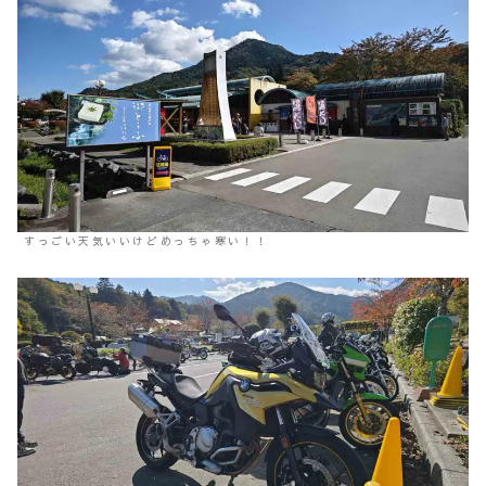
すっごい天気いいけどめっちゃ寒い！！