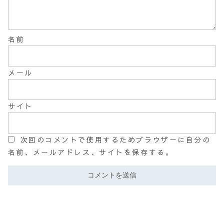
名前
メール
サイト
次回のコメントで使用するためブラウザーに自分の
名前、メールアドレス、サイトを保存する。