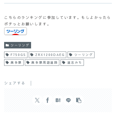
こちらのランキングに参加しています。もしよかったら
ポチっとお願いします。
ツーリング
F750GS
ZRX1200DAEG
ツーリング
奥多摩
奥多摩周遊道路
道志みち
シェアする