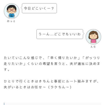
今日どこいくー？
おっと
うーん…どこでもいいわ
えむ
たいていこんな感じで、「早く帰りたいか」「がっつり
走りたいか」くらいの希望を言うと、夫が適当に決めま
す。
ひとりで行くときはきちんと事前にルート組みますが、
夫がいるときはお任せ～（ラクちん～）