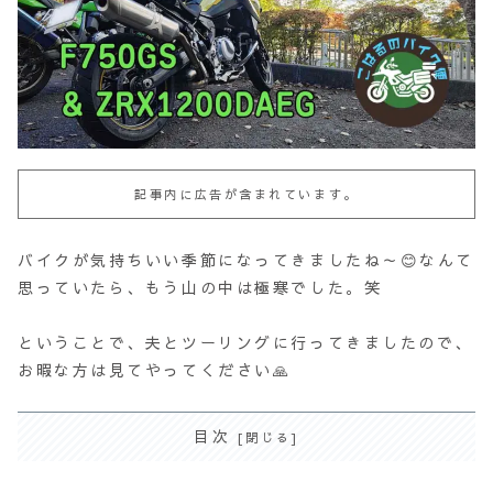
記事内に広告が含まれています。
バイクが気持ちいい季節になってきましたね～😊なんて
思っていたら、もう山の中は極寒でした。笑
ということで、夫とツーリングに行ってきましたので、
お暇な方は見てやってください🙏
目次